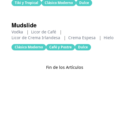
Tiki y Tropical
Clásico Moderno
Dulce
Mudslide
Vodka
|
Licor de Café
|
Licor de Crema Irlandesa
|
Crema Espesa
|
Hielo
Clásico Moderno
Café y Postre
Dulce
Fin de los Artículos