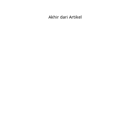
Akhir dari Artikel