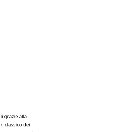
i grazie alla
n classico dei