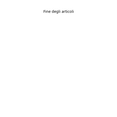
Fine degli articoli