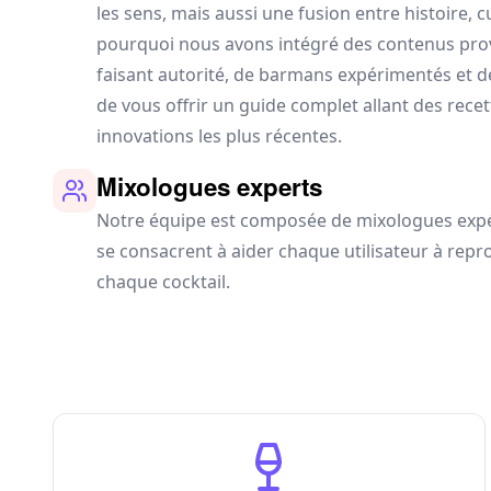
les sens, mais aussi une fusion entre histoire, cu
pourquoi nous avons intégré des contenus pro
faisant autorité, de barmans expérimentés et d
de vous offrir un guide complet allant des recet
innovations les plus récentes.
Mixologues experts
Notre équipe est composée de mixologues expér
se consacrent à aider chaque utilisateur à rep
chaque cocktail.