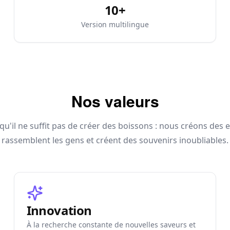
10+
Version multilingue
Nos valeurs
u'il ne suffit pas de créer des boissons : nous créons des 
rassemblent les gens et créent des souvenirs inoubliables.
Innovation
À la recherche constante de nouvelles saveurs et