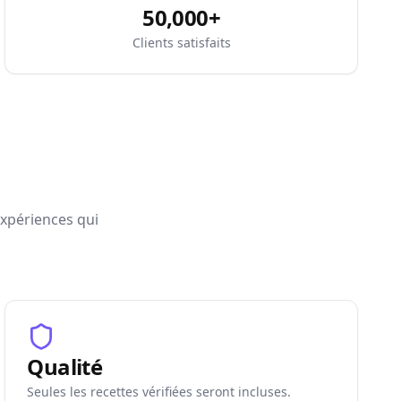
50,000+
Clients satisfaits
expériences qui
Qualité
Seules les recettes vérifiées seront incluses.