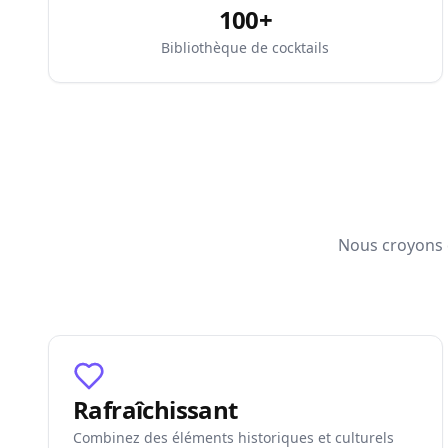
100+
Bibliothèque de cocktails
Nous croyons q
Rafraîchissant
Combinez des éléments historiques et culturels