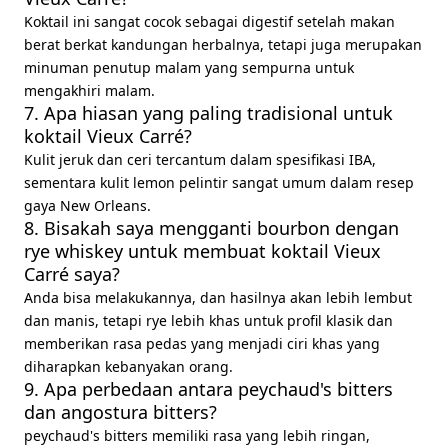
Koktail ini sangat cocok sebagai digestif setelah makan
berat berkat kandungan herbalnya, tetapi juga merupakan
minuman penutup malam yang sempurna untuk
mengakhiri malam.
7. Apa hiasan yang paling tradisional untuk
koktail Vieux Carré?
Kulit jeruk dan ceri tercantum dalam spesifikasi IBA,
sementara kulit lemon pelintir sangat umum dalam resep
gaya New Orleans.
8. Bisakah saya mengganti bourbon dengan
rye whiskey untuk membuat koktail Vieux
Carré saya?
Anda bisa melakukannya, dan hasilnya akan lebih lembut
dan manis, tetapi rye lebih khas untuk profil klasik dan
memberikan rasa pedas yang menjadi ciri khas yang
diharapkan kebanyakan orang.
9. Apa perbedaan antara peychaud's bitters
dan angostura bitters?
peychaud's bitters memiliki rasa yang lebih ringan,