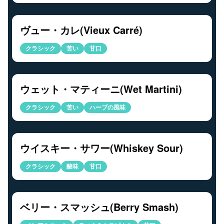
ヴュー・カレ(Vieux Carré)
クラシック
苦い
甘口
ウェット・マティーニ(Wet Martini)
クラシック
苦い
ハーブの風味
ウイスキー・サワー(Whiskey Sour)
クラシック
酸味
甘口
ベリー・スマッシュ(Berry Smash)