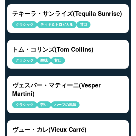
テキーラ・サンライズ(Tequila Sunrise)
クラシック
ティキ＆トロピカル
甘口
トム・コリンズ(Tom Collins)
クラシック
酸味
甘口
ヴェスパー・マティーニ(Vesper
Martini)
クラシック
苦い
ハーブの風味
ヴュー・カレ(Vieux Carré)