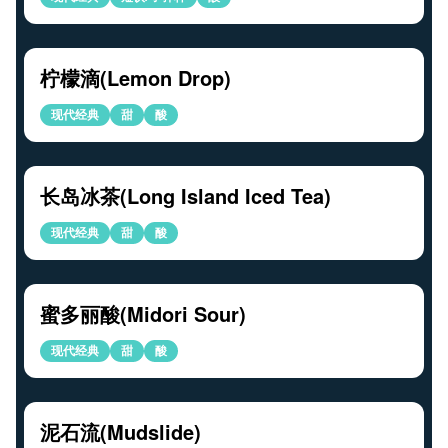
柠檬滴(Lemon Drop)
现代经典
甜
酸
长岛冰茶(Long Island Iced Tea)
现代经典
甜
酸
蜜多丽酸(Midori Sour)
现代经典
甜
酸
泥石流(Mudslide)