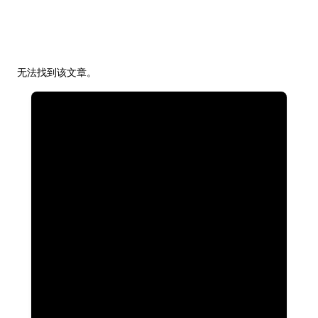
无法找到该文章。