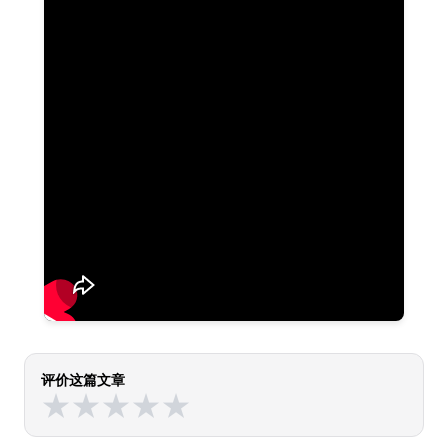
评价这篇文章
★
★
★
★
★
★
★
★
★
★