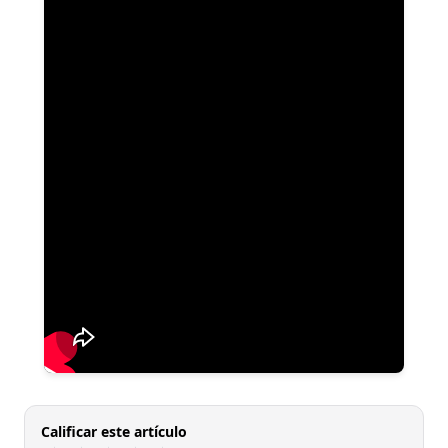
Calificar este artículo