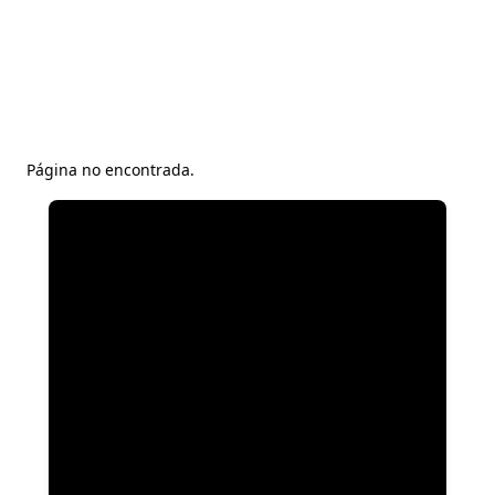
Página no encontrada.