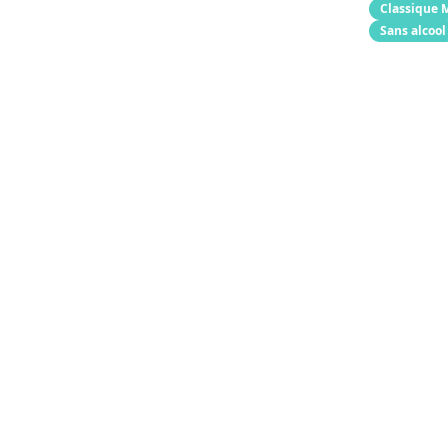
Classique 
Sans alcool