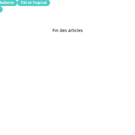
Moderne
Tiki et Tropical
Fin des articles