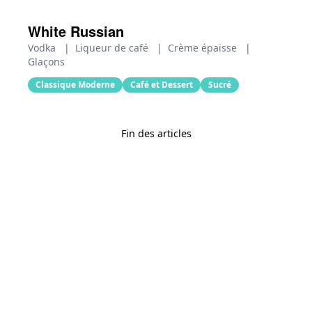
White Russian
Vodka
|
Liqueur de café
|
Crème épaisse
|
Glaçons
Classique Moderne
Café et Dessert
Sucré
Fin des articles