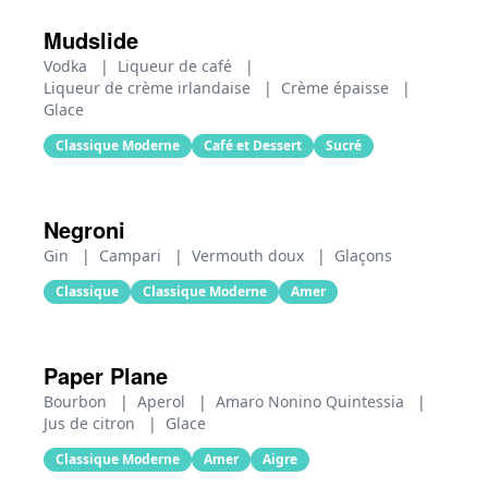
Mudslide
Vodka
|
Liqueur de café
|
Liqueur de crème irlandaise
|
Crème épaisse
|
Glace
Classique Moderne
Café et Dessert
Sucré
Negroni
Gin
|
Campari
|
Vermouth doux
|
Glaçons
Classique
Classique Moderne
Amer
Paper Plane
Bourbon
|
Aperol
|
Amaro Nonino Quintessia
|
Jus de citron
|
Glace
Classique Moderne
Amer
Aigre