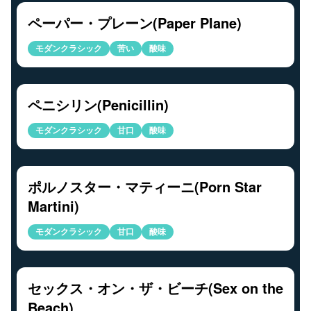
ペーパー・プレーン(Paper Plane)
モダンクラシック
苦い
酸味
ペニシリン(Penicillin)
モダンクラシック
甘口
酸味
ポルノスター・マティーニ(Porn Star
Martini)
モダンクラシック
甘口
酸味
セックス・オン・ザ・ビーチ(Sex on the
Beach)