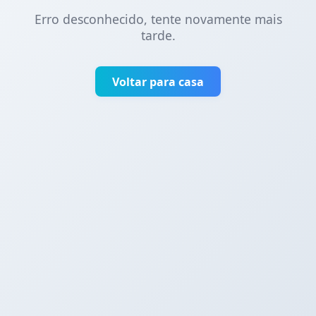
Erro desconhecido, tente novamente mais
tarde.
Voltar para casa