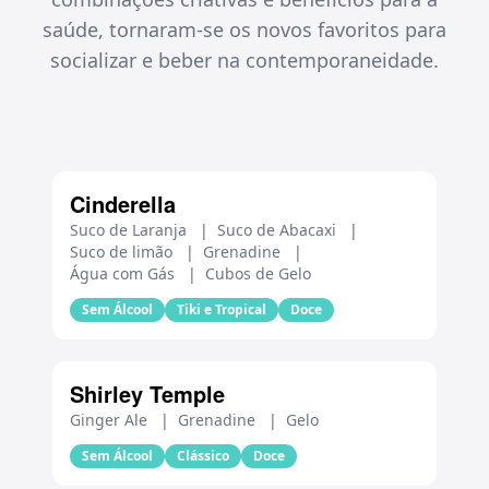
saúde, tornaram-se os novos favoritos para
socializar e beber na contemporaneidade.
Cinderella
Suco de Laranja
|
Suco de Abacaxi
|
Suco de limão
|
Grenadine
|
Água com Gás
|
Cubos de Gelo
Sem Álcool
Tiki e Tropical
Doce
Shirley Temple
Ginger Ale
|
Grenadine
|
Gelo
Sem Álcool
Clássico
Doce