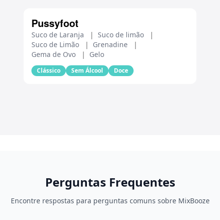
Pussyfoot
Suco de Laranja
|
Suco de limão
|
Suco de Limão
|
Grenadine
|
Gema de Ovo
|
Gelo
Clássico
Sem Álcool
Doce
Perguntas Frequentes
Encontre respostas para perguntas comuns sobre MixBooze