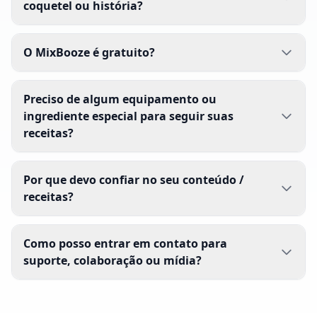
coquetel ou história?
O MixBooze é gratuito?
Preciso de algum equipamento ou
ingrediente especial para seguir suas
receitas?
Por que devo confiar no seu conteúdo /
receitas?
Como posso entrar em contato para
suporte, colaboração ou mídia?