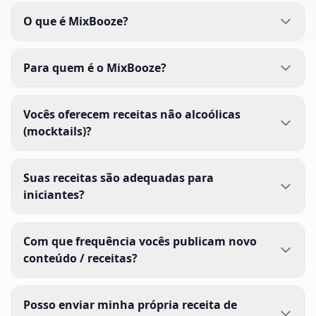
O que é MixBooze?
Para quem é o MixBooze?
Vocês oferecem receitas não alcoólicas
(mocktails)?
Suas receitas são adequadas para
iniciantes?
Com que frequência vocês publicam novo
conteúdo / receitas?
Posso enviar minha própria receita de