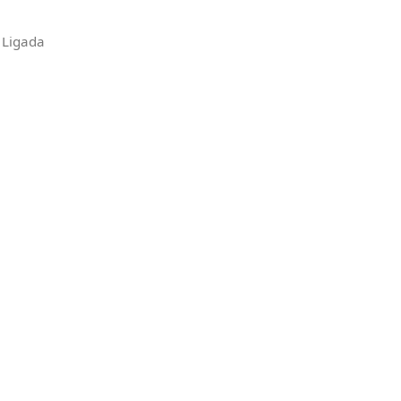
 Ligada