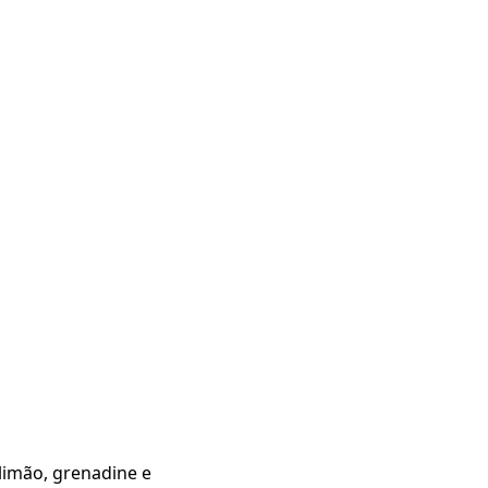
 limão, grenadine e