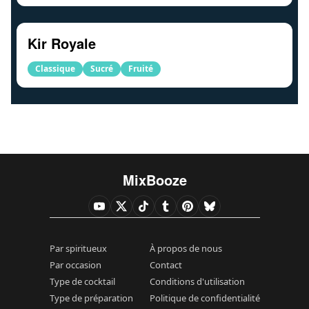
Kir Royale
Classique
Sucré
Fruité
MixBooze
Par spiritueux
À propos de nous
Par occasion
Contact
Type de cocktail
Conditions d'utilisation
Type de préparation
Politique de confidentialité