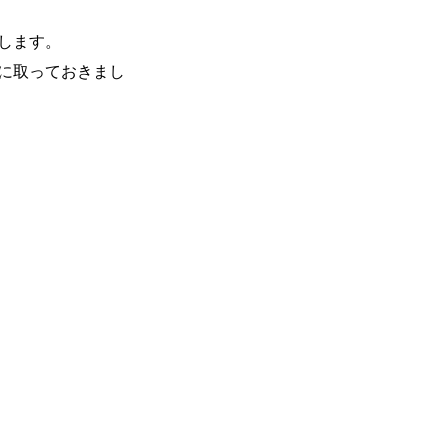
します。
に取っておきまし