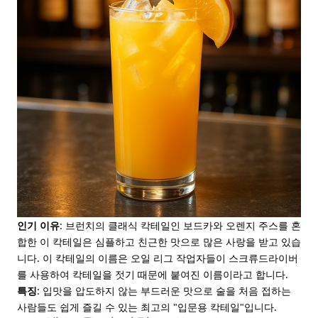
인기 이유
: 브런치의 클래식 칵테일인 보드카와 오렌지 주스를 혼
합한 이 칵테일은 심플하고 친근한 맛으로 많은 사랑을 받고 있습
니다. 이 칵테일의 이름은 오일 리그 작업자들이 스크류드라이버
를 사용하여 칵테일을 젓기 때문에 붙여진 이름이라고 합니다.
특징
: 입맛을 압도하지 않는 부드러운 맛으로 술을 처음 접하는
사람들도 쉽게 즐길 수 있는 최고의 "입문용 칵테일"입니다.