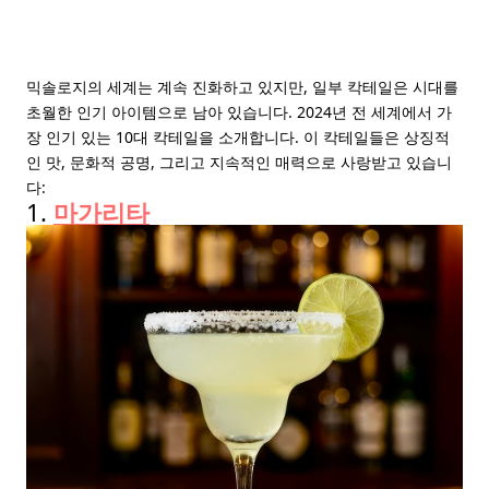
믹솔로지의 세계는 계속 진화하고 있지만, 일부 칵테일은 시대를
초월한 인기 아이템으로 남아 있습니다. 2024년 전 세계에서 가
장 인기 있는 10대 칵테일을 소개합니다. 이 칵테일들은 상징적
인 맛, 문화적 공명, 그리고 지속적인 매력으로 사랑받고 있습니
다:
1.
마가리타