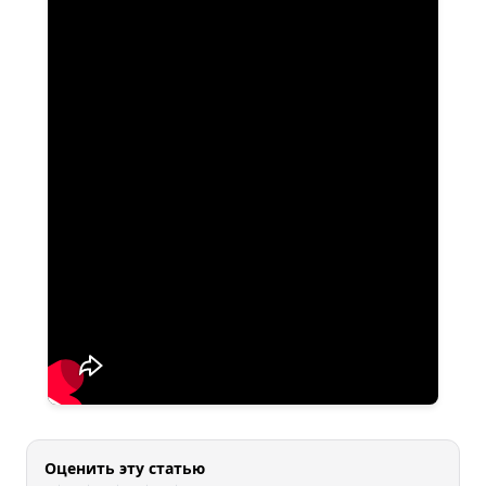
Оценить эту статью