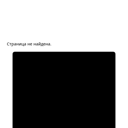
Страница не найдена.