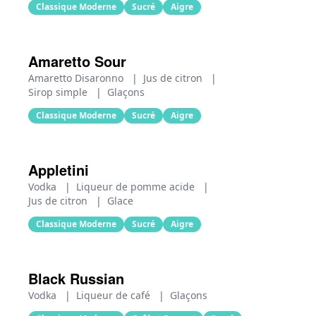
Classique Moderne
Sucré
Aigre
Amaretto Sour
Amaretto Disaronno
|
Jus de citron
|
Sirop simple
|
Glaçons
Classique Moderne
Sucré
Aigre
Appletini
Vodka
|
Liqueur de pomme acide
|
Jus de citron
|
Glace
Classique Moderne
Sucré
Aigre
Black Russian
Vodka
|
Liqueur de café
|
Glaçons