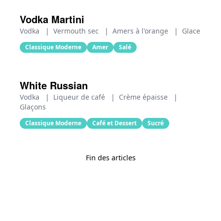
Vodka Martini
Vodka
|
Vermouth sec
|
Amers à l'orange
|
Glace
Classique Moderne
Amer
Salé
White Russian
Vodka
|
Liqueur de café
|
Crème épaisse
|
Glaçons
Classique Moderne
Café et Dessert
Sucré
Fin des articles