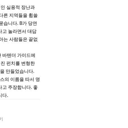
적인 실용적 장난과
다른 지역들을 휩쓸
묻습니다. B가 당연
있다고 놀라면서 대답
 아는 사람들은 끝없
한 바텐더 가이드에
 진 펀치를 변형한
멸을 만들었습니다.
스의 이름을 따서 명
다고 주장합니다. 좋
니다.
기