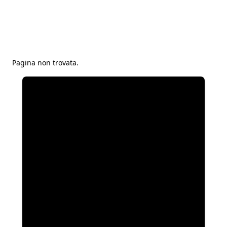
Pagina non trovata.