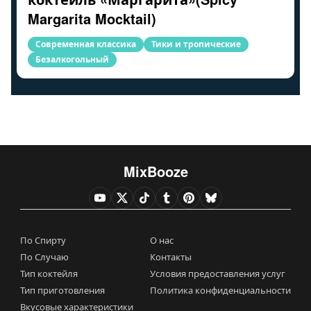
Margarita Mocktail)
Современная классика
Тики и тропические
Безалкогольный
MixBooze
По Спирту
О нас
По Случаю
Контакты
Тип коктейля
Условия предоставления услуг
Тип приготовления
Политика конфиденциальности
Вкусовые характеристики