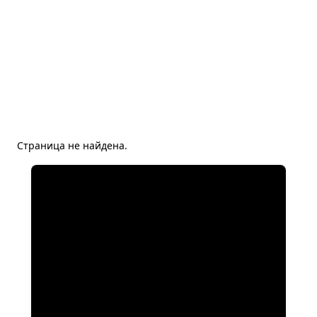
Страница не найдена.